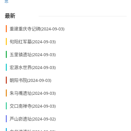
思
最新
重建重庆寺记碑
(2024-09-03)
旬阳红军墓
(2024-09-03)
五里镇遗址
(2024-09-03)
宏源水世界
(2024-09-03)
朝阳书院
(2024-09-03)
朱马嘴遗址
(2024-09-03)
交口南禅寺
(2024-09-03)
芦山峁遗址
(2024-09-02)