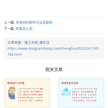
上一篇:
吊烧鸡的制作方法及配料
下一篇:
带鱼怎么吃
文章来源：
懂三生网_懂生活
https://www.dongsansheng.com/shenghuo/02202417/65
184.html
相关文章