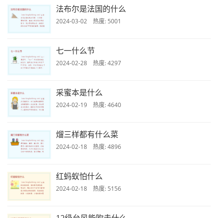
法布尔是法国的什么
2024-03-02 热度: 5001
七一什么节
2024-02-28 热度: 4297
采蜜本是什么
2024-02-19 热度: 4640
熘三样都有什么菜
2024-02-18 热度: 4896
红蚂蚁怕什么
2024-02-18 热度: 5156