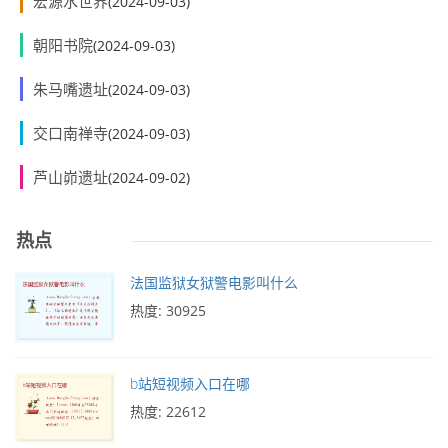
宏源水世界
(2024-09-03)
朝阳书院
(2024-09-03)
朱马嘴遗址
(2024-09-03)
交口南禅寺
(2024-09-03)
芦山峁遗址
(2024-09-02)
热点
法国监狱女狱警电影叫什么
热度: 30925
b站短视频入口在哪
热度: 22612