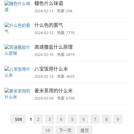
糖色什么味道
2024-02-12 热度: 294
什么色的雾气
2024-02-12 热度: 7778
高速撒盐什么原理
2024-02-10 热度: 2819
八宝饭用什么米
2024-02-10 热度: 4655
姜米茶用的什么米
2024-02-09 热度: 6708
508
1
2
3
4
5
6
7
8
9
10
下一页
尾页