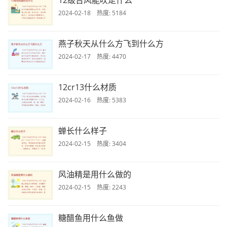
12级台风能吹走什么
2024-02-18 热度: 5184
燕子秋天从什么方飞到什么方
2024-02-17 热度: 4470
12cr13什么材质
2024-02-16 热度: 5383
蝉长什么样子
2024-02-15 热度: 3404
风油精是用什么做的
2024-02-15 热度: 2243
糖醋鱼用什么鱼做