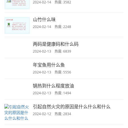
2024-02-14 热度: 3582
山竹什么味
2024-02-14 热度: 2248
两码是健康码和什么码
2024-02-13 热度: 6839
年宝鱼用什么鱼
2024-02-13 热度: 5556
锅热到什么程度放油
2024-02-13 热度: 1494
引起自然火灾的原因是什么什么和什么
2024-02-12 热度: 2834