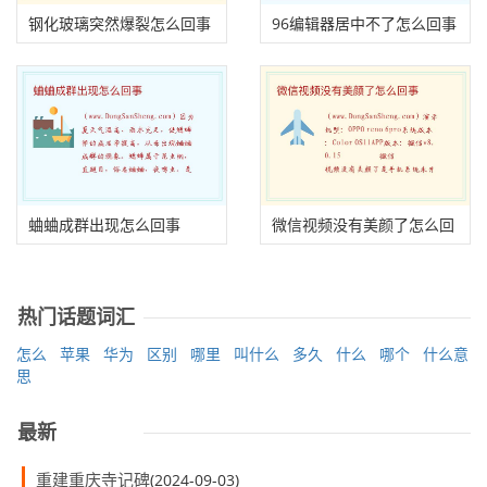
钢化玻璃突然爆裂怎么回事
96编辑器居中不了怎么回事
蛐蛐成群出现怎么回事
微信视频没有美颜了怎么回
事
热门话题词汇
怎么
苹果
华为
区别
哪里
叫什么
多久
什么
哪个
什么意
思
最新
重建重庆寺记碑
(2024-09-03)