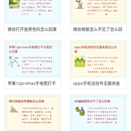
微信打开是黑色的怎么回事
微信相册怎么不见了怎么回
事
苹果12promax手电筒打不
oppo手机没信号无服务是
开是怎么回事
怎么回事