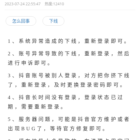
2023-07-24 22:55:47
热度:
12410
怎么回事
下线
1、系统异常造成的下线，重新登录即可。
2、账号异常导致的下线，重新登录，然后
进行申诉即可。
3、抖音账号被别人登录，对方把你挤下线
了，重新登录，及时更换登录密码即可。
4、抖音长时间没有登录，登录状态已过
期，需要重新登录。
5、服务器问题，可能是抖音官方维护或者
出现BUG了，等待官方修复即可。