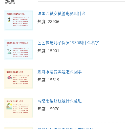
热点
法国监狱女狱警电影叫什么
热度: 28906
芭芭拉与儿子保罗1980叫什么名字
热度: 15901
螳螂眼睛变黑是怎么回事
热度: 15519
网络用语虾线是什么意思
热度: 15070