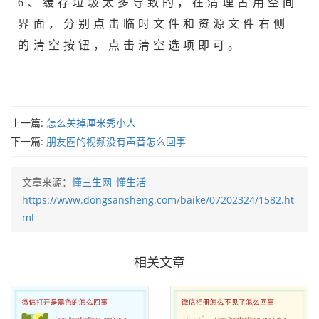
6、缓存垃圾太多导致的，在清理占用空间
界面，分别点击临时文件和资源文件右侧
的清空按钮，点击清空选项即可。
上一篇:
怎么关掉厘米秀小人
下一篇:
朋友圈的视频没有声音怎么回事
文章来源：
懂三生网_懂生活
https://www.dongsansheng.com/baike/07202324/1582.ht
ml
相关文章