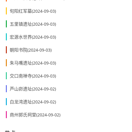
旬阳红军墓
(2024-09-03)
五里镇遗址
(2024-09-03)
宏源水世界
(2024-09-03)
朝阳书院
(2024-09-03)
朱马嘴遗址
(2024-09-03)
交口南禅寺
(2024-09-03)
芦山峁遗址
(2024-09-02)
白龙湾遗址
(2024-09-02)
商州郭氏祠堂
(2024-09-02)