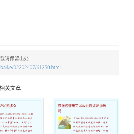
载请保留出处
/baike/02202407/61250.html
相关文章