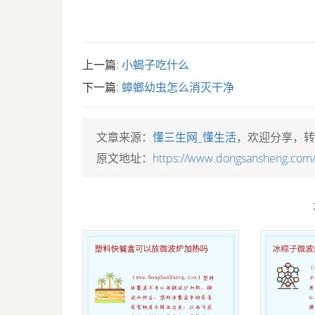
上一篇:
小蝎子吃什么
下一篇:
蟑螂幼虫怎么消灭干净
文章来源：
懂三生网_懂生活
，欢迎分享，转
原文地址：
https://www.dongsansheng.com