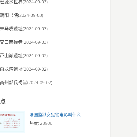
宏源水世界
(2024-09-03)
朝阳书院
(2024-09-03)
朱马嘴遗址
(2024-09-03)
交口南禅寺
(2024-09-03)
芦山峁遗址
(2024-09-02)
白龙湾遗址
(2024-09-02)
商州郭氏祠堂
(2024-09-02)
点
法国监狱女狱警电影叫什么
热度: 28906